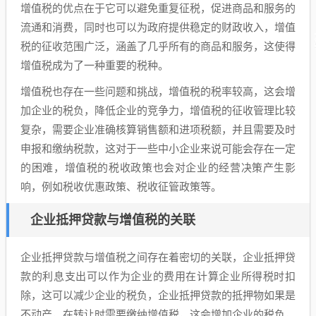
增值税的优点在于它可以避免重复征税，促进商品和服务的
流通和消费，同时也可以为政府提供稳定的财政收入，增值
税的征收范围广泛，涵盖了几乎所有的商品和服务，这使得
增值税成为了一种重要的税种。
增值税也存在一些问题和挑战，增值税的税率较高，这会增
加企业的税负，降低企业的竞争力，增值税的征收管理比较
复杂，需要企业准确核算销售额和进项税额，并且需要及时
申报和缴纳税款，这对于一些中小企业来说可能会存在一定
的困难，增值税的税收政策也会对企业的经营决策产生影
响，例如税收优惠政策、税收征管政策等。
企业抵押贷款与增值税的关联
企业抵押贷款与增值税之间存在着密切的关联，企业抵押贷
款的利息支出可以作为企业的费用在计算企业所得税时扣
除，这可以减少企业的税负，企业抵押贷款的抵押物如果是
不动产，在转让时需要缴纳增值税，这会增加企业的税负，