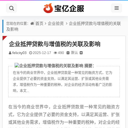
首页
企业验资
企业抵押贷款与增值税的关联
您现在的位置：
及影响
企业抵押贷款与增值税的关联及影响
felicity03
默认
2025-12-17
490
摘要：
在当今的商业世界中，企业抵押贷款是一种常见的融资方式，它为
企业提供了必要的资金支持，以满足其运营、扩张或其他业务需
求，增值税作为一种重要的税种，对企业的经济活动有着广泛的影
响，本文...
在当今的商业世界中，企业抵押贷款是一种常见的融资方
式，它为企业提供了必要的资金支持，以满足其运营、扩张
或其他业务需求，增值税作为一种重要的税种，对企业的经