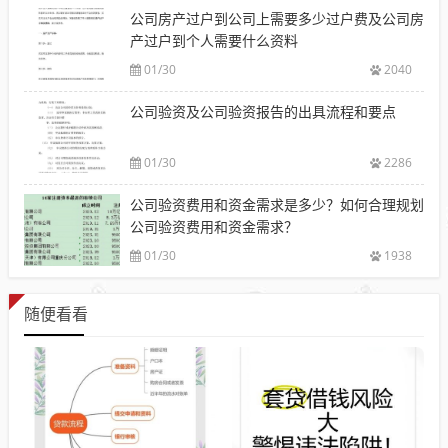
公司房产过户到公司上需要多少过户费及公司房
产过户到个人需要什么资料
01/30
2040
公司验资及公司验资报告的出具流程和要点
01/30
2286
公司验资费用和资金需求是多少？如何合理规划
公司验资费用和资金需求？
01/30
1938
随便看看