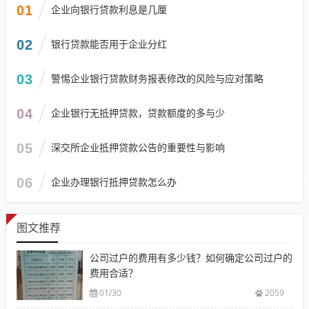
01
企业向银行贷款利息是几厘
02
银行贷款能否用于企业分红
03
警惕企业银行贷款财务报表修改的风险与应对策略
04
企业银行无抵押贷款，贷款额度的多与少
05
深交所企业抵押贷款公告的重要性与影响
06
企业办理银行抵押贷款怎么办
图文推荐
公司过户的费用有多少钱？如何确定公司过户的
费用合适？
01/30
2059