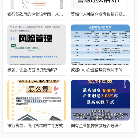
银行贷款用的企业流程图，从申请到放款的全流程解析
警惕个人独资企业套取银行贷款的风险
标题，企业找银行贷款难吗？深度剖析与应对策略
成都中小企业信用贷款利率的影响因素与应对策略
银行贷款，信用贷款的主导方式
国有企业抵押贷款是否违法？