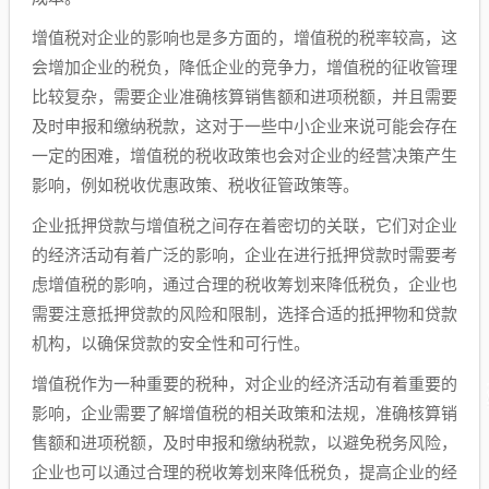
增值税对企业的影响也是多方面的，增值税的税率较高，这
会增加企业的税负，降低企业的竞争力，增值税的征收管理
比较复杂，需要企业准确核算销售额和进项税额，并且需要
及时申报和缴纳税款，这对于一些中小企业来说可能会存在
一定的困难，增值税的税收政策也会对企业的经营决策产生
影响，例如税收优惠政策、税收征管政策等。
企业抵押贷款与增值税之间存在着密切的关联，它们对企业
的经济活动有着广泛的影响，企业在进行抵押贷款时需要考
虑增值税的影响，通过合理的税收筹划来降低税负，企业也
需要注意抵押贷款的风险和限制，选择合适的抵押物和贷款
机构，以确保贷款的安全性和可行性。
增值税作为一种重要的税种，对企业的经济活动有着重要的
影响，企业需要了解增值税的相关政策和法规，准确核算销
售额和进项税额，及时申报和缴纳税款，以避免税务风险，
企业也可以通过合理的税收筹划来降低税负，提高企业的经