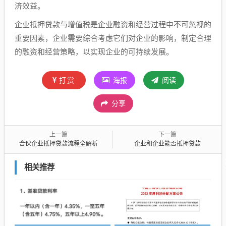
济效益。
企业抵押贷款与增值税是企业融资和经营过程中不可忽视的
重要因素，企业需要综合考虑它们对企业的影响，制定合理
的融资和经营策略，以实现企业的可持续发展。
打赏
海报
阅读
分享
上一篇
下一篇
合伙企业抵押贷款流程全解析
企业和企业能否抵押贷款
相关推荐