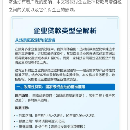
济活动有着广泛的影响，本文将探讨企业抵押贷款与增值税
之间的关联以及它们对企业的影响。