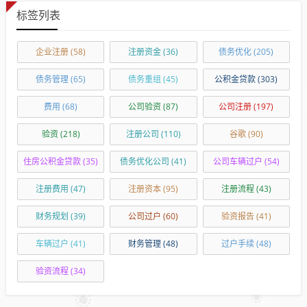
标签列表
企业注册
(58)
注册资金
(36)
债务优化
(205)
债务管理
(65)
债务重组
(45)
公积金贷款
(303)
费用
(68)
公司验资
(87)
公司注册
(197)
验资
(218)
注册公司
(110)
谷歌
(90)
住房公积金贷款
(35)
债务优化公司
(41)
公司车辆过户
(54)
注册费用
(47)
注册资本
(95)
注册流程
(43)
财务规划
(39)
公司过户
(60)
验资报告
(41)
车辆过户
(41)
财务管理
(48)
过户手续
(48)
验资流程
(34)