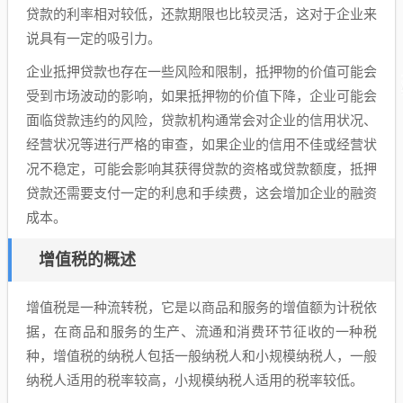
贷款的利率相对较低，还款期限也比较灵活，这对于企业来
说具有一定的吸引力。
企业抵押贷款也存在一些风险和限制，抵押物的价值可能会
受到市场波动的影响，如果抵押物的价值下降，企业可能会
面临贷款违约的风险，贷款机构通常会对企业的信用状况、
经营状况等进行严格的审查，如果企业的信用不佳或经营状
况不稳定，可能会影响其获得贷款的资格或贷款额度，抵押
贷款还需要支付一定的利息和手续费，这会增加企业的融资
成本。
增值税的概述
增值税是一种流转税，它是以商品和服务的增值额为计税依
据，在商品和服务的生产、流通和消费环节征收的一种税
种，增值税的纳税人包括一般纳税人和小规模纳税人，一般
纳税人适用的税率较高，小规模纳税人适用的税率较低。