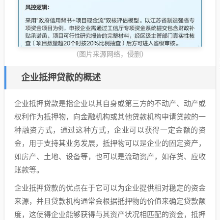
（图片来源网络，侵删）
企业抵押贷款的概述
企业抵押贷款是指企业以其自身或第三方的不动产、动产或
权利作为抵押物，向金融机构或其他贷款机构申请贷款的一
种融资方式，通过这种方式，企业可以获得一定金额的资
金，用于支持其业务发展，抵押物可以是企业的固定资产，
如房产、土地、设备等，也可以是流动资产，如存货、应收
账款等。
企业抵押贷款的优点在于它可以为企业提供相对稳定的资金
来源，并且贷款机构通常会根据抵押物的价值来确定贷款额
度，这使得企业能够获得与其资产状况相匹配的资金，抵押