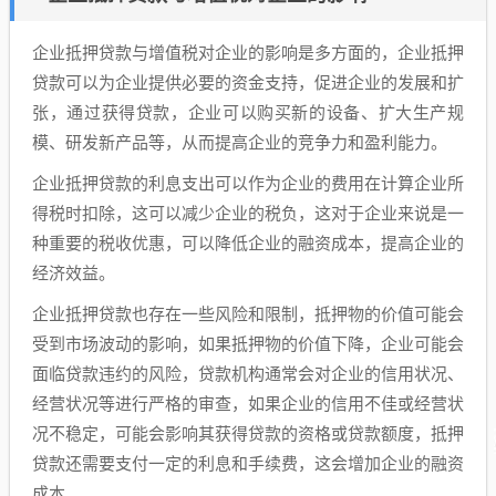
企业抵押贷款与增值税对企业的影响是多方面的，企业抵押
贷款可以为企业提供必要的资金支持，促进企业的发展和扩
张，通过获得贷款，企业可以购买新的设备、扩大生产规
模、研发新产品等，从而提高企业的竞争力和盈利能力。
企业抵押贷款的利息支出可以作为企业的费用在计算企业所
得税时扣除，这可以减少企业的税负，这对于企业来说是一
种重要的税收优惠，可以降低企业的融资成本，提高企业的
经济效益。
企业抵押贷款也存在一些风险和限制，抵押物的价值可能会
受到市场波动的影响，如果抵押物的价值下降，企业可能会
面临贷款违约的风险，贷款机构通常会对企业的信用状况、
经营状况等进行严格的审查，如果企业的信用不佳或经营状
况不稳定，可能会影响其获得贷款的资格或贷款额度，抵押
贷款还需要支付一定的利息和手续费，这会增加企业的融资
成本。