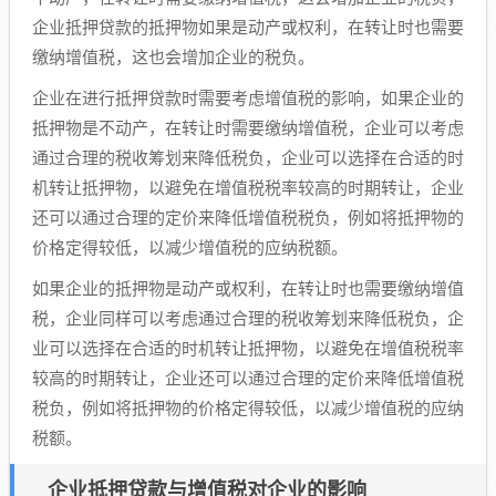
企业抵押贷款的抵押物如果是动产或权利，在转让时也需要
缴纳增值税，这也会增加企业的税负。
企业在进行抵押贷款时需要考虑增值税的影响，如果企业的
抵押物是不动产，在转让时需要缴纳增值税，企业可以考虑
通过合理的税收筹划来降低税负，企业可以选择在合适的时
机转让抵押物，以避免在增值税税率较高的时期转让，企业
还可以通过合理的定价来降低增值税税负，例如将抵押物的
价格定得较低，以减少增值税的应纳税额。
如果企业的抵押物是动产或权利，在转让时也需要缴纳增值
税，企业同样可以考虑通过合理的税收筹划来降低税负，企
业可以选择在合适的时机转让抵押物，以避免在增值税税率
较高的时期转让，企业还可以通过合理的定价来降低增值税
税负，例如将抵押物的价格定得较低，以减少增值税的应纳
税额。
企业抵押贷款与增值税对企业的影响