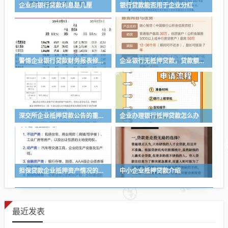
企业向银行贷款利息是几厘
银行贷款能否用于企业分红
警惕企业银行贷款财务报表修改的风险与应对策略
企业银行无抵押贷款，贷款额度的多与少
深交所企业抵押贷款公告的重要性与影响
企业办理银行抵押贷款怎么办
担保贷款企业抵押资产情况的重要性与分析
中小企业抵押贷款介绍
最近发表