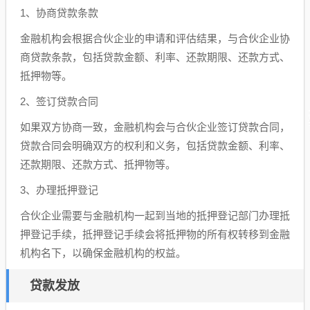
1、协商贷款条款
金融机构会根据合伙企业的申请和评估结果，与合伙企业协
商贷款条款，包括贷款金额、利率、还款期限、还款方式、
抵押物等。
2、签订贷款合同
如果双方协商一致，金融机构会与合伙企业签订贷款合同，
贷款合同会明确双方的权利和义务，包括贷款金额、利率、
还款期限、还款方式、抵押物等。
3、办理抵押登记
合伙企业需要与金融机构一起到当地的抵押登记部门办理抵
押登记手续，抵押登记手续会将抵押物的所有权转移到金融
机构名下，以确保金融机构的权益。
贷款发放