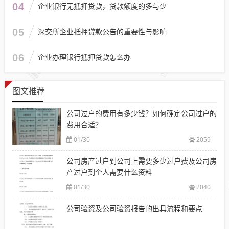
04
企业银行无抵押贷款，贷款额度的多与少
05
深交所企业抵押贷款公告的重要性与影响
06
企业办理银行抵押贷款怎么办
图文推荐
公司过户的费用有多少钱？如何确定公司过户的
费用合适？
01/30
2059
公司房产过户到公司上需要多少过户费及公司房
产过户到个人需要什么资料
01/30
2040
公司验资及公司验资报告的出具流程和要点