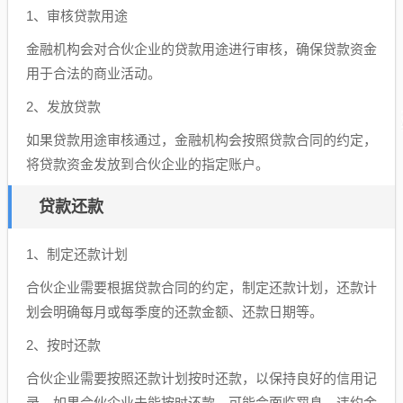
1、审核贷款用途
金融机构会对合伙企业的贷款用途进行审核，确保贷款资金
用于合法的商业活动。
2、发放贷款
如果贷款用途审核通过，金融机构会按照贷款合同的约定，
将贷款资金发放到合伙企业的指定账户。
贷款还款
1、制定还款计划
合伙企业需要根据贷款合同的约定，制定还款计划，还款计
划会明确每月或每季度的还款金额、还款日期等。
2、按时还款
合伙企业需要按照还款计划按时还款，以保持良好的信用记
录，如果合伙企业未能按时还款，可能会面临罚息、违约金