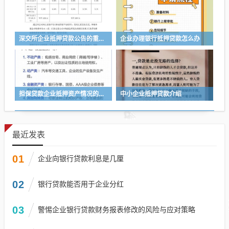
深交所企业抵押贷款公告的重要性与影响
企业办理银行抵押贷款怎么办
担保贷款企业抵押资产情况的重要性与分析
中小企业抵押贷款介绍
最近发表
01
企业向银行贷款利息是几厘
02
银行贷款能否用于企业分红
03
警惕企业银行贷款财务报表修改的风险与应对策略