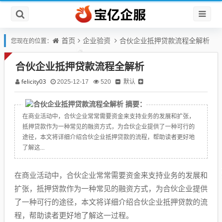
首页
企业验资
合伙企业抵押贷款流程全解析
您现在的位置：
合伙企业抵押贷款流程全解析
felicity03
默认
2025-12-17
520
摘要：
在商业活动中，合伙企业常常需要资金来支持业务的发展和扩张，
抵押贷款作为一种常见的融资方式，为合伙企业提供了一种可行的
途径，本文将详细介绍合伙企业抵押贷款的流程，帮助读者更好地
了解这...
在商业活动中，合伙企业常常需要资金来支持业务的发展和
扩张，抵押贷款作为一种常见的融资方式，为合伙企业提供
了一种可行的途径，本文将详细介绍合伙企业抵押贷款的流
程，帮助读者更好地了解这一过程。