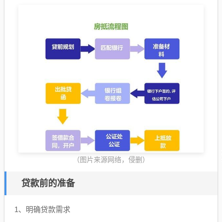
（图片来源网络，侵删）
贷款前的准备
1、明确贷款需求