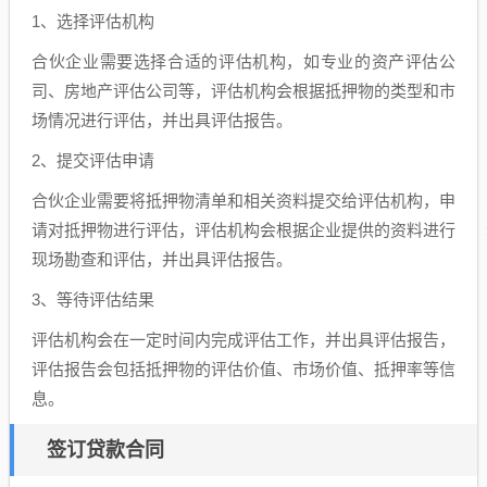
1、选择评估机构
合伙企业需要选择合适的评估机构，如专业的资产评估公
司、房地产评估公司等，评估机构会根据抵押物的类型和市
场情况进行评估，并出具评估报告。
2、提交评估申请
合伙企业需要将抵押物清单和相关资料提交给评估机构，申
请对抵押物进行评估，评估机构会根据企业提供的资料进行
现场勘查和评估，并出具评估报告。
3、等待评估结果
评估机构会在一定时间内完成评估工作，并出具评估报告，
评估报告会包括抵押物的评估价值、市场价值、抵押率等信
息。
签订贷款合同