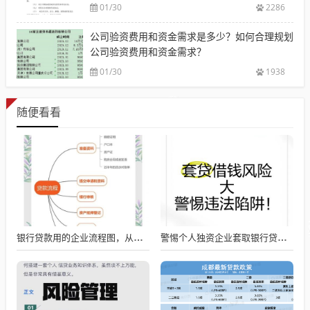
01/30
2286
公司验资费用和资金需求是多少？如何合理规划
公司验资费用和资金需求？
01/30
1938
随便看看
银行贷款用的企业流程图，从申请到放款的全流程解析
警惕个人独资企业套取银行贷款的风险