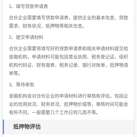
1、填写贷款申请表
合伙企业需要填写贷款申请表，提供企业的基本信息、贷款
需求、财务状况、抵押物等相关信息。
2、提交申请材料
合伙企业需要将填写好的贷款申请表和相关申请材料提交给
金融机构，申请材料可能包括营业执照、税务登记证、组织
机构代码证、财务报表、税务记录、银行对账单、抵押物清
单等。
3、等待审批
金融机构会对合伙企业的申请材料进行审核和评估，包括企
业的信用状况、财务状况、抵押物价值等，审核时间可能会
有所不同，一般需要几个工作日到几周不等。
抵押物评估