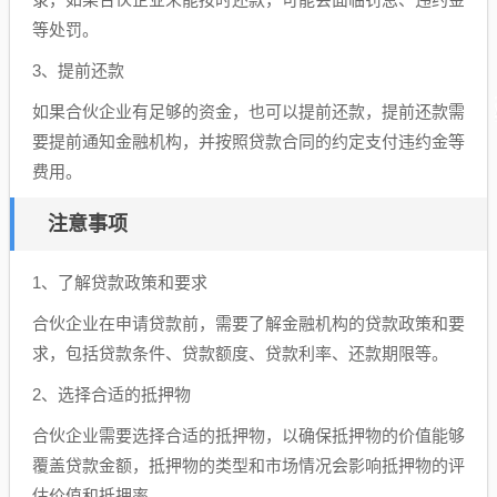
等处罚。
3、提前还款
如果合伙企业有足够的资金，也可以提前还款，提前还款需
要提前通知金融机构，并按照贷款合同的约定支付违约金等
费用。
注意事项
1、了解贷款政策和要求
合伙企业在申请贷款前，需要了解金融机构的贷款政策和要
求，包括贷款条件、贷款额度、贷款利率、还款期限等。
2、选择合适的抵押物
合伙企业需要选择合适的抵押物，以确保抵押物的价值能够
覆盖贷款金额，抵押物的类型和市场情况会影响抵押物的评
估价值和抵押率。