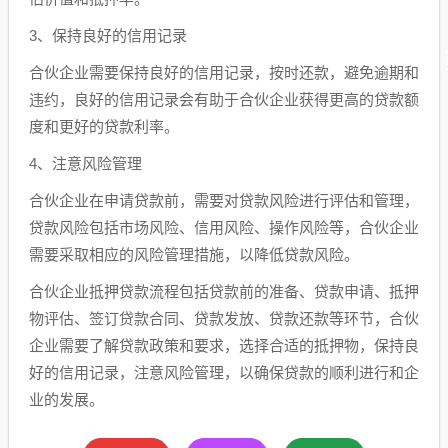
3、保持良好的信用记录
合伙企业需要保持良好的信用记录，按时还款，避免逾期和
违约，良好的信用记录会有助于合伙企业获得更高的贷款额
度和更好的贷款利率。
4、注意风险管理
合伙企业在申请贷款前，需要对贷款风险进行评估和管理，
贷款风险包括市场风险、信用风险、操作风险等，合伙企业
需要采取相应的风险管理措施，以降低贷款风险。
合伙企业抵押贷款流程包括贷款前的准备、贷款申请、抵押
物评估、签订贷款合同、贷款发放、贷款还款等环节，合伙
企业需要了解贷款政策和要求，选择合适的抵押物，保持良
好的信用记录，注意风险管理，以确保贷款的顺利进行和企
业的发展。