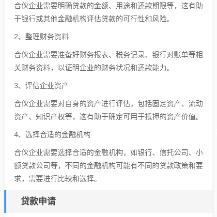
合伙企业需要明确贷款的金额、用途和还款期限等，这有助
于银行或其他金融机构评估贷款的可行性和风险。
2、整理财务资料
合伙企业需要准备好财务报表、税务记录、银行对账单等相
关财务资料，以证明企业的财务状况和还款能力。
3、评估企业资产
合伙企业需要对自身的资产进行评估，包括固定资产、流动
资产、知识产权等，这有助于确定可用于抵押的资产价值。
4、选择合适的金融机构
合伙企业需要选择合适的金融机构，如银行、信托公司、小
额贷款公司等，不同的金融机构可能有不同的贷款政策和要
求，需要进行比较和选择。
贷款申请