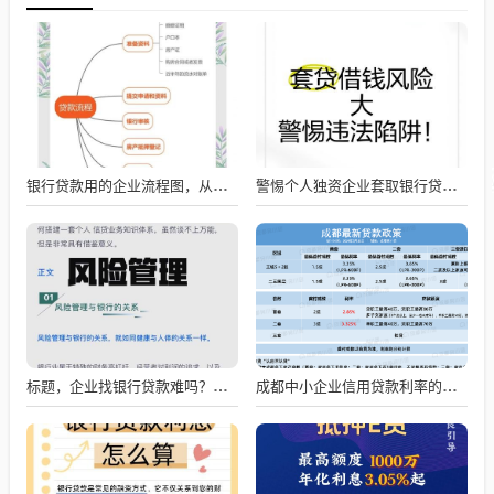
银行贷款用的企业流程图，从申请到放款的全流程解析
警惕个人独资企业套取银行贷款的风险
标题，企业找银行贷款难吗？深度剖析与应对策略
成都中小企业信用贷款利率的影响因素与应对策略