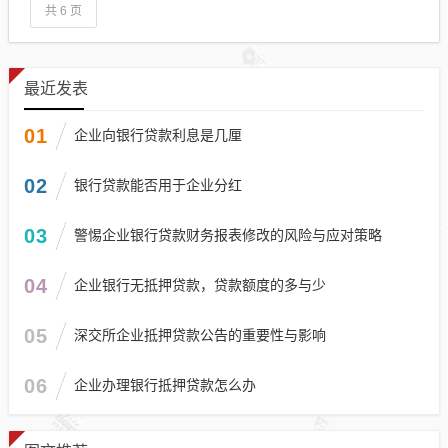
共 6 页
最近发表
01
企业向银行贷款利息是几厘
02
银行贷款能否用于企业分红
03
警惕企业银行贷款财务报表修改的风险与应对策略
04
企业银行无抵押贷款，贷款额度的多与少
05
深交所企业抵押贷款公告的重要性与影响
06
企业办理银行抵押贷款怎么办