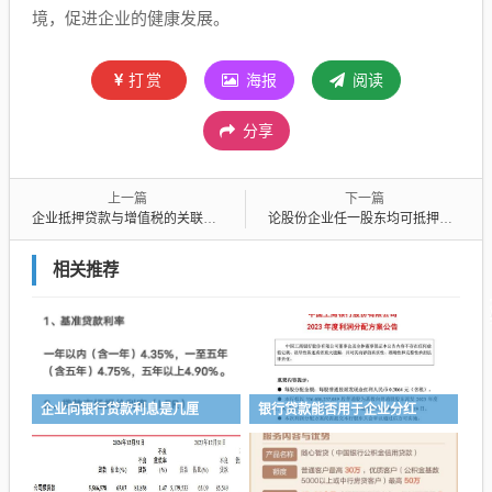
境，促进企业的健康发展。
打赏
海报
阅读
分享
上一篇
下一篇
企业抵押贷款与增值税的关联及影响
论股份企业任一股东均可抵押贷款的可行性与影响
相关推荐
企业向银行贷款利息是几厘
银行贷款能否用于企业分红