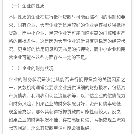
（一）企业的性质
不同性质的企业在进行抵押贷款时可能面临不同的限制和要
求，国有企业、大型企业等信用较好的企业更容易获得抵押
贷款，而中小企业、民营企业等可能面临更高的门槛和更严
格的审批条件，这是因为大型企业通常具有更稳定的经营状
况、更良好的信用记录和更充足的抵押物，而中小企业和民
营企业可能在这些方面存在一定的不足。
（二）企业的财务状况
企业的财务状况是决定其能否进行抵押贷款的关键因素之
一，贷款机构通常会要求企业提供详细的财务报表，包括资
产负债表、利润表和现金流量表等，以评估企业的偿债能力
和财务风险，如果企业的财务状况良好，资产负债率较低，
现金流充足，那么其获得抵押贷款的可能性就较大，反之，
如果企业的财务状况不佳，存在高额负债、亏损或现金流紧
张等问题，那么其贷款申请可能会被拒绝。