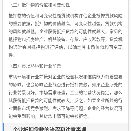
（三）抵押物的价值和可变现性
抵押物的价值和可变现性是贷款机构评估企业抵押贷款风险
的重要依据，抵押物的价值越高，可变现性越强，贷款机构
的风险就越低，企业获得抵押贷款的可能性就越大，常见的
抵押物包括房地产、机器设备、存货、应收账款等，贷款机
构通常会对抵押物进行评估，以确定其市场价值和可变现
性。
（四）市场环境和行业前景
市场环境和行业前景对企业的经营状况和偿债能力有着重要
的影响，也会影响企业能否进行抵押贷款，如果企业所处的
行业前景良好，市场需求旺盛，企业的经营状况稳定，那么
其获得抵押贷款的可能性就较大，反之，如果企业所处的行
业面临市场竞争激烈、需求下降等问题，企业的经营状况可
能会受到影响，其贷款申请可能会被拒绝。
企业抵押贷款的流程和注意事项