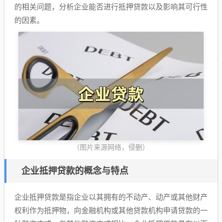
的相关问题，分析企业能否进行抵押贷款以及影响其可行性
的因素。
（图片来源网络，侵删）
企业抵押贷款的概念与特点
企业抵押贷款是指企业以其拥有的不动产、动产或其他财产
权利作为抵押物，向金融机构或其他贷款机构申请贷款的一