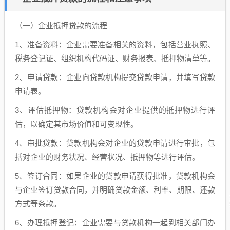
（一）企业抵押贷款的流程
1、准备资料：企业需要准备相关的资料，包括营业执照、
税务登记证、组织机构代码证、财务报表、抵押物清单等。
2、申请贷款：企业向贷款机构提交贷款申请，并填写贷款
申请表。
3、评估抵押物：贷款机构会对企业提供的抵押物进行评
估，以确定其市场价值和可变现性。
4、审批贷款：贷款机构会对企业的贷款申请进行审批，包
括对企业的财务状况、经营状况、抵押物等进行评估。
5、签订合同：如果企业的贷款申请获得批准，贷款机构会
与企业签订贷款合同，并明确贷款金额、利率、期限、还款
方式等条款。
6、办理抵押登记：企业需要与贷款机构一起到相关部门办