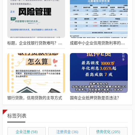
标题，企业找银行贷款难吗？深度剖析与应对策略
成都中小企业信用贷款利率的影响因素与应对策略
银行贷款，信用贷款的主导方式
国有企业抵押贷款是否违法？
标签列表
企业注册
(58)
注册资金
(36)
债务优化
(205)