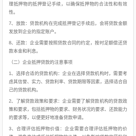
理抵押物的抵押登记手续，以确保抵押物的合法性和有效
性。
7、放款：贷款机构在完成抵押登记手续后，会将贷款金额
发放到企业的指定账户。
8、还款：企业需要按照贷款合同的约定，按时足额偿还贷
款本金和利息。
（二）企业抵押贷款的注意事项
1、选择合适的贷款机构：企业在选择贷款机构时，需要考
虑其信誉、实力、贷款利率、贷款期限等因素，选择适合自
己的贷款机构。
2、了解贷款政策和要求：企业需要了解贷款机构的贷款政
策和要求，包括抵押物的要求、财务状况的要求、还款能力
的要求等，以便更好地准备贷款申请。
3、合理评估抵押物价值：企业需要合理评估抵押物的价