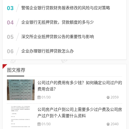
03
警惕企业银行贷款财务报表修改的风险与应对策略
04
企业银行无抵押贷款，贷款额度的多与少
05
深交所企业抵押贷款公告的重要性与影响
06
企业办理银行抵押贷款怎么办
图文推荐
公司过户的费用有多少钱？如何确定公司过户的
费用合适？
01/30
2059
公司房产过户到公司上需要多少过户费及公司房
产过户到个人需要什么资料
01/30
2040