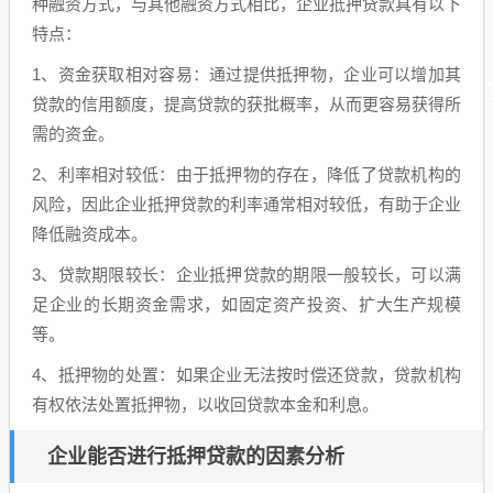
种融资方式，与其他融资方式相比，企业抵押贷款具有以下
特点：
1、资金获取相对容易：通过提供抵押物，企业可以增加其
贷款的信用额度，提高贷款的获批概率，从而更容易获得所
需的资金。
2、利率相对较低：由于抵押物的存在，降低了贷款机构的
风险，因此企业抵押贷款的利率通常相对较低，有助于企业
降低融资成本。
3、贷款期限较长：企业抵押贷款的期限一般较长，可以满
足企业的长期资金需求，如固定资产投资、扩大生产规模
等。
4、抵押物的处置：如果企业无法按时偿还贷款，贷款机构
有权依法处置抵押物，以收回贷款本金和利息。
企业能否进行抵押贷款的因素分析