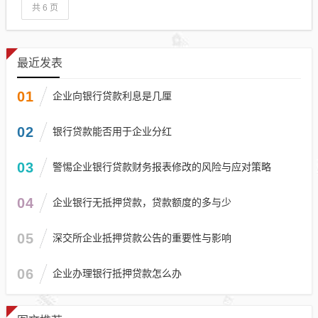
共 6 页
最近发表
01
企业向银行贷款利息是几厘
02
银行贷款能否用于企业分红
03
警惕企业银行贷款财务报表修改的风险与应对策略
04
企业银行无抵押贷款，贷款额度的多与少
05
深交所企业抵押贷款公告的重要性与影响
06
企业办理银行抵押贷款怎么办