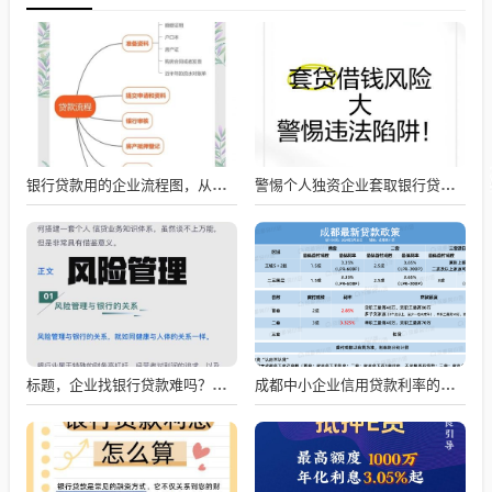
银行贷款用的企业流程图，从申请到放款的全流程解析
警惕个人独资企业套取银行贷款的风险
标题，企业找银行贷款难吗？深度剖析与应对策略
成都中小企业信用贷款利率的影响因素与应对策略