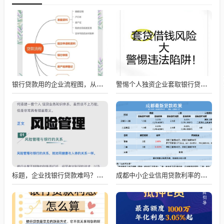
银行贷款用的企业流程图，从申请到放款的全流程解析
警惕个人独资企业套取银行贷款的风险
标题，企业找银行贷款难吗？深度剖析与应对策略
成都中小企业信用贷款利率的影响因素与应对策略