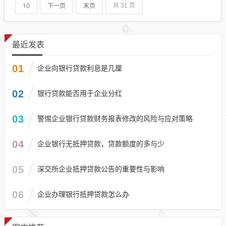
10
下一页
末页
共 31 页
最近发表
01
企业向银行贷款利息是几厘
02
银行贷款能否用于企业分红
03
警惕企业银行贷款财务报表修改的风险与应对策略
04
企业银行无抵押贷款，贷款额度的多与少
05
深交所企业抵押贷款公告的重要性与影响
06
企业办理银行抵押贷款怎么办