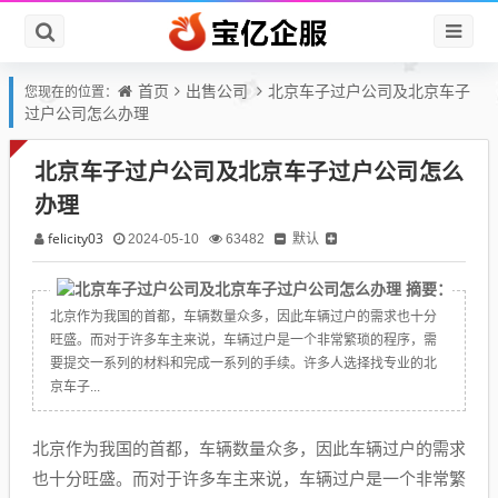
首页
出售公司
北京车子过户公司及北京车子
您现在的位置：
过户公司怎么办理
北京车子过户公司及北京车子过户公司怎么
办理
felicity03
默认
2024-05-10
63482
摘要：
北京作为我国的首都，车辆数量众多，因此车辆过户的需求也十分
旺盛。而对于许多车主来说，车辆过户是一个非常繁琐的程序，需
要提交一系列的材料和完成一系列的手续。许多人选择找专业的北
京车子...
北京作为我国的首都，车辆数量众多，因此车辆过户的需求
也十分旺盛。而对于许多车主来说，车辆过户是一个非常繁