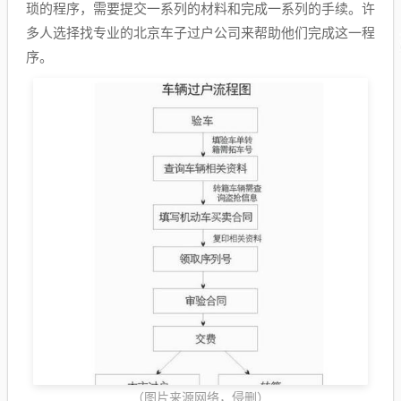
琐的程序，需要提交一系列的材料和完成一系列的手续。许
多人选择找专业的北京车子过户公司来帮助他们完成这一程
序。
（图片来源网络，侵删）