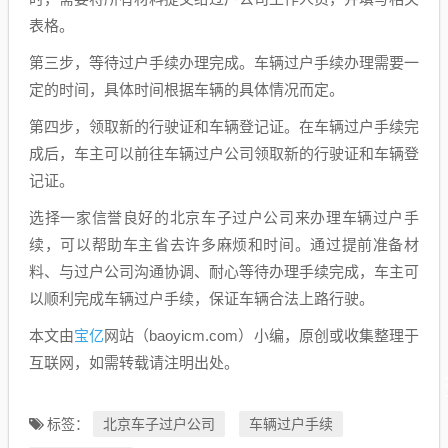
表格。
第三步，等待过户手续办理完成。车辆过户手续办理需要一
定的时间，具体时间根据车辆的具体情况而定。
第四步，领取新的行驶证和车辆登记证。在车辆过户手续完
成后，车主可以前往车辆过户公司领取新的行驶证和车辆登
记证。
选择一家信誉良好的北京车子过户公司来办理车辆过户手
续，可以帮助车主省去许多麻烦和时间。通过提前准备材
料、与过户公司沟通协调、耐心等待办理手续完成，车主可
以顺利完成车辆过户手续，保证车辆合法上路行驶。
宝亿
本文由
网站（baoyicm.com）小编，原创或收集整理于
互联网，如需转载请注明出处。
北京车子过户公司
车辆过户手续
标签：