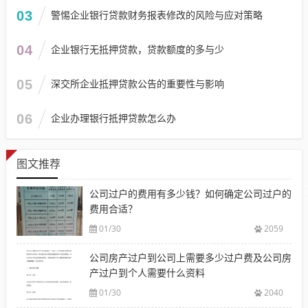
03
警惕企业银行贷款财务报表修改的风险与应对策略
04
企业银行无抵押贷款，贷款额度的多与少
05
深交所企业抵押贷款公告的重要性与影响
06
企业办理银行抵押贷款怎么办
图文推荐
公司过户的费用有多少钱？如何确定公司过户的
费用合适？
01/30
2059
公司房产过户到公司上需要多少过户费及公司房
产过户到个人需要什么资料
01/30
2040