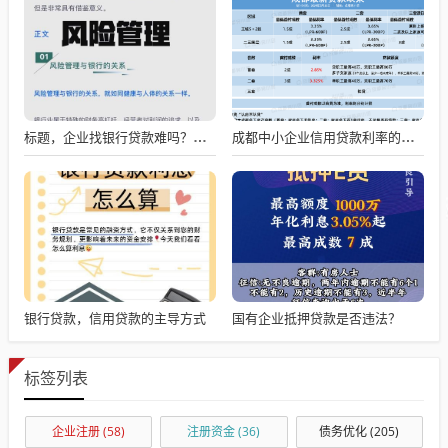
标题，企业找银行贷款难吗？深度剖析与应对策略
成都中小企业信用贷款利率的影响因素与应对策略
银行贷款，信用贷款的主导方式
国有企业抵押贷款是否违法？
标签列表
企业注册
(58)
注册资金
(36)
债务优化
(205)