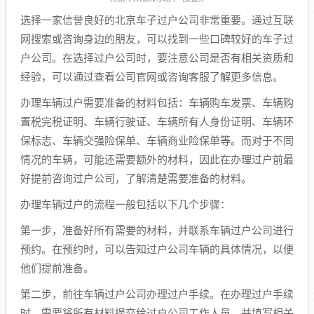
选择一家信誉良好的北京车子过户公司非常重要。通过互联
网搜索或咨询身边的朋友，可以找到一些口碑较好的车子过
户公司。在选择过户公司时，要注意公司是否有相关资质和
经验，可以通过查看公司官网或咨询客服了解更多信息。
办理车辆过户需要准备的材料包括：车辆购车发票、车辆购
置税完税证明、车辆行驶证、车辆所有人身份证明、车辆环
保标志、车辆交强险保单、车辆商业险保单等。而对于不同
情况的车辆，可能还需要额外的材料，因此在办理过户前最
好提前咨询过户公司，了解清楚需要准备的材料。
办理车辆过户的流程一般包括以下几个步骤：
第一步，准备好所有需要的材料，并联系车辆过户公司进行
预约。在预约时，可以告知过户公司车辆的具体情况，以便
他们提前准备。
第二步，前往车辆过户公司办理过户手续。在办理过户手续
时，需要将所有材料提交给过户公司工作人员，并填写相关