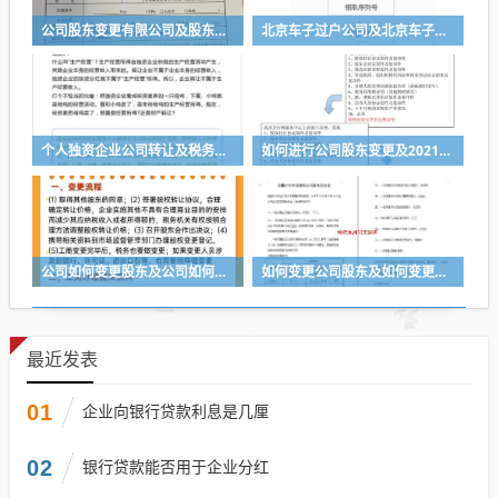
公司股东变更有限公司及股东变更有限公司法人认定书怎么写
北京车子过户公司及北京车子过户公司怎么办理
个人独资企业公司转让及税务问题详解
如何进行公司股东变更及2021年公司股东变更办理流程
公司如何变更股东及公司如何变更股东?详细操作教程来了(税务篇)
如何变更公司股东及如何变更公司股东的身份证号码
最近发表
01
企业向银行贷款利息是几厘
02
银行贷款能否用于企业分红