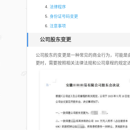
法律程序
身份证号码变更
注意事项
公司股东变更
公司股东的变更是一种常见的商业行为，可能是
更时，需要按照相关法律法规和公司章程的规定