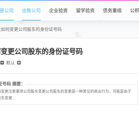
册公司
出售公司
企业验资
留学验资
债务重组
公
及如何变更公司股东的身份证号码
何变更公司股东的身份证号码
默认
摘要：
码变更注意事项公司股东变更公司股东的变更是一种常见的商业行为，可能是由于
变更...