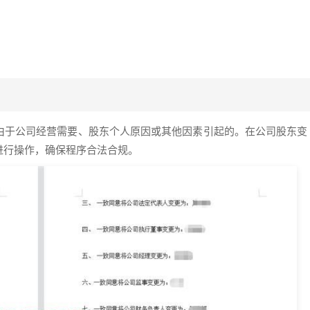
由于公司经营需要、股东个人原因或其他因素引起的。在公司股东变
进行操作，确保程序合法合规。