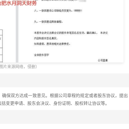
图片来源网络，侵删）
，确保双方达成一致意见。根据公司章程的规定或者股东协议，提出
包括变更申请、股东会决议、身份证明、股权转让协议等。