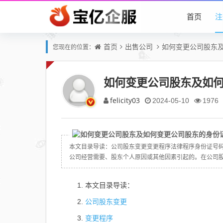
首页
注
首页
出售公司
如何变更公司股东
您现在的位置：
如何变更公司股东及如
felicity03
2024-05-10
1976
本文目录导读：公司股东变更变更程序法律程序身份证号
公司经营需要、股东个人原因或其他因素引起的。在公司股东
本文目录导读：
公司股东变更
变更程序