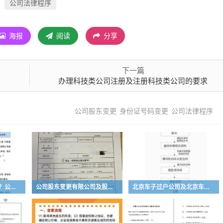
公司法律程序
海报
阅读
分享
下一篇
办理科技类公司注册及注册科技类公司的要求
公司股东变更
身份证号码变更
公司法律程序
公司主体变更有补偿吗？公司主体变更有什么影响？
公司股东变更有限公司及股东变更有限公司法人认定书怎么写
北京车子过户公司及北京车子过户公司怎么办理