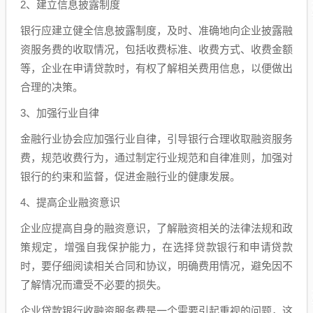
2、建立信息披露制度
银行应建立健全信息披露制度，及时、准确地向企业披露融
资服务费的收取情况，包括收费标准、收费方式、收费金额
等，企业在申请贷款时，有权了解相关费用信息，以便做出
合理的决策。
3、加强行业自律
金融行业协会应加强行业自律，引导银行合理收取融资服务
费，规范收费行为，通过制定行业规范和自律准则，加强对
银行的约束和监督，促进金融行业的健康发展。
4、提高企业融资意识
企业应提高自身的融资意识，了解融资相关的法律法规和政
策规定，增强自我保护能力，在选择贷款银行和申请贷款
时，要仔细阅读相关合同和协议，明确费用情况，避免因不
了解情况而遭受不必要的损失。
企业贷款银行收融资服务费是一个需要引起重视的问题，这