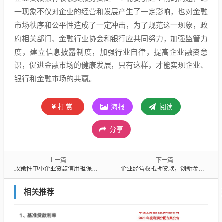
一现象不仅对企业的经营和发展产生了一定影响，也对金融
市场秩序和公平性造成了一定冲击，为了规范这一现象，政
府相关部门、金融行业协会和银行应共同努力，加强监管力
度，建立信息披露制度，加强行业自律，提高企业融资意
识，促进金融市场的健康发展，只有这样，才能实现企业、
银行和金融市场的共赢。
打赏
海报
阅读
分享
上一篇
下一篇
政策性中小企业贷款信用担保政策，助力中小企业发展的重要支撑
企业经营权抵押贷款，创新金融助力企业发展
相关推荐