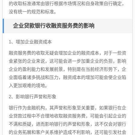
的收取标准通常由银行根据市场情况和自身政策自行确定，
没有统一的规范和标准。
企业贷款银行收融资服务费的影响
1、增加企业融资成本
融资服务费的收取无疑会增加企业的融资成本，对于一些资
金紧张的企业来说，这可能会进一步加重企业的负担，影响
企业的盈利能力和发展前景，特别是在当前经济形势下，企
业面临着诸多挑战和压力，融资成本的增加可能会使企业陷
入更加艰难的境地。
2、影响银行声誉和形象
银行作为金融机构，其声誉和形象至关重要，如果银行在企
业贷款过程中不合理地收取融资服务费，可能会引起企业的
不满和质疑，进而影响银行的声誉和形象，这不仅会对银行
的业务拓展和客户关系维护造成不利影响，还可能引发社会