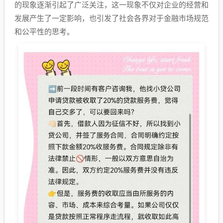
的现象逐渐引起了广泛关注，这一现象不仅对企业的经营和
发展产生了一定影响，也引发了社会各界对于金融市场规范
和公平性的思考。