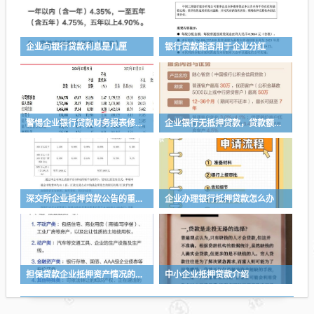
企业向银行贷款利息是几厘
银行贷款能否用于企业分红
警惕企业银行贷款财务报表修改的风险与应对策略
企业银行无抵押贷款，贷款额度的多与少
深交所企业抵押贷款公告的重要性与影响
企业办理银行抵押贷款怎么办
担保贷款企业抵押资产情况的重要性与分析
中小企业抵押贷款介绍