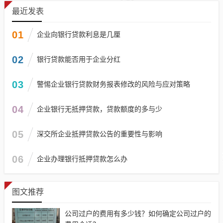
最近发表
01
企业向银行贷款利息是几厘
02
银行贷款能否用于企业分红
03
警惕企业银行贷款财务报表修改的风险与应对策略
04
企业银行无抵押贷款，贷款额度的多与少
05
深交所企业抵押贷款公告的重要性与影响
06
企业办理银行抵押贷款怎么办
图文推荐
公司过户的费用有多少钱？如何确定公司过户的