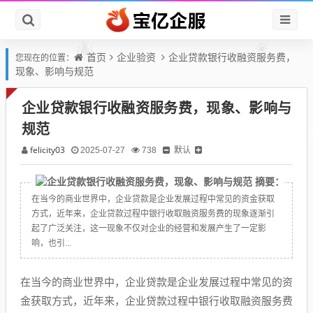
首页
企业验资
企业贷款银行收融资服务费，
您现在的位置：
现象、影响与规范
企业贷款银行收融资服务费，现象、影响与
规范
felicity03
默认
2025-07-27
738
摘要：
在当今的商业世界中，企业贷款是企业发展过程中常见的资金获取
方式，近年来，企业贷款过程中银行收取融资服务费的现象逐渐引
起了广泛关注，这一现象不仅对企业的经营和发展产生了一定影
响，也引...
在当今的商业世界中，企业贷款是企业发展过程中常见的资
金获取方式，近年来，企业贷款过程中银行收取融资服务费