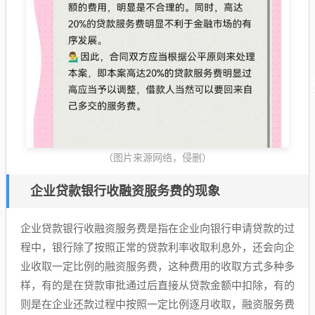
（图片来源网络，侵删）
企业贷款银行收融资服务费的现象
企业贷款银行收融资服务费是指在企业向银行申请贷款的过
程中，银行除了按照正常的贷款利率收取利息外，还会向企
业收取一定比例的融资服务费，这种费用的收取方式多种多
样，有的是在贷款审批通过后直接从贷款金额中扣除，有的
则是在企业还款过程中按照一定比例逐月收取，融资服务费