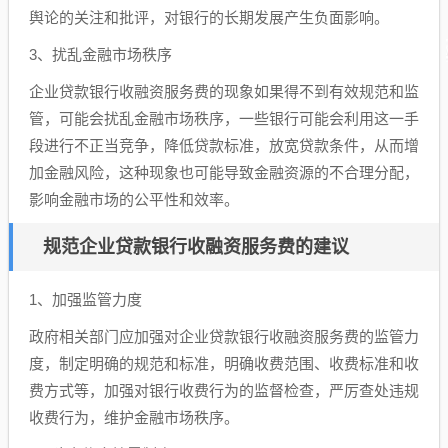
舆论的关注和批评，对银行的长期发展产生负面影响。
3、扰乱金融市场秩序
企业贷款银行收融资服务费的现象如果得不到有效规范和监
管，可能会扰乱金融市场秩序，一些银行可能会利用这一手
段进行不正当竞争，降低贷款标准，放宽贷款条件，从而增
加金融风险，这种现象也可能导致金融资源的不合理分配，
影响金融市场的公平性和效率。
规范企业贷款银行收融资服务费的建议
1、加强监管力度
政府相关部门应加强对企业贷款银行收融资服务费的监管力
度，制定明确的规范和标准，明确收费范围、收费标准和收
费方式等，加强对银行收费行为的监督检查，严厉查处违规
收费行为，维护金融市场秩序。