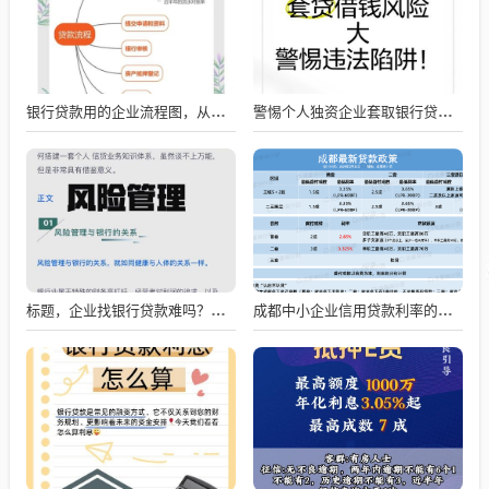
银行贷款用的企业流程图，从申请到放款的全流程解析
警惕个人独资企业套取银行贷款的风险
标题，企业找银行贷款难吗？深度剖析与应对策略
成都中小企业信用贷款利率的影响因素与应对策略