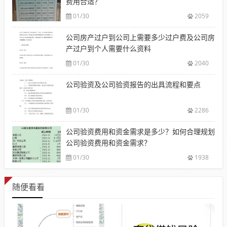
费用合适？
01/30
2059
公司房产过户到公司上需要多少过户费及公司房
产过户到个人需要什么资料
01/30
2040
公司验资及公司验资报告的出具流程和要点
01/30
2286
公司验资费用和资金需求是多少？如何合理规划
公司验资费用和资金需求？
01/30
1938
随便看看