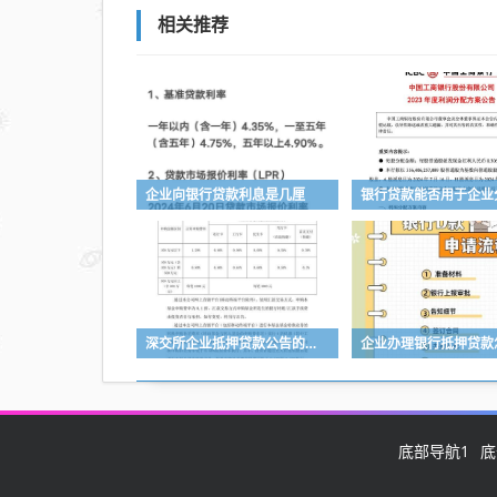
相关推荐
企业向银行贷款利息是几厘
银行贷款能否用于企业
深交所企业抵押贷款公告的重要性与影响
企业办理银行抵押贷款
底部导航1
底