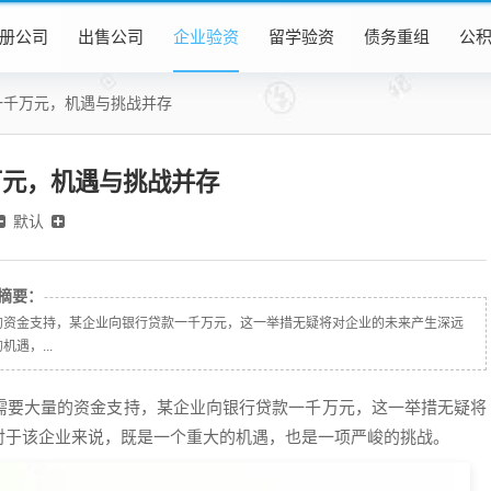
册公司
出售公司
企业验资
留学验资
债务重组
公
一千万元，机遇与挑战并存
万元，机遇与挑战并存
默认
摘要：
的资金支持，某企业向银行贷款一千万元，这一举措无疑将对企业的未来产生深远
遇，...
需要大量的资金支持，某企业向银行贷款一千万元，这一举措无疑将
对于该企业来说，既是一个重大的机遇，也是一项严峻的挑战。