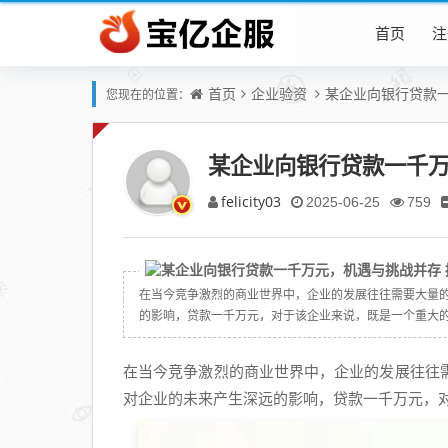
首页
注
首页
企业验资
某企业向银行贷款
您现在的位置：
某企业向银行贷款一千
felicity03
2025-06-25
759
在当今竞争激烈的商业世界中，企业的发展往往需要大量
的影响，贷款一千万元，对于该企业来说，既是一个重大的机
在当今竞争激烈的商业世界中，企业的发展往往
对企业的未来产生深远的影响，贷款一千万元，