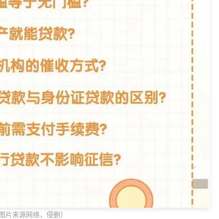
图片来源网络，侵删）