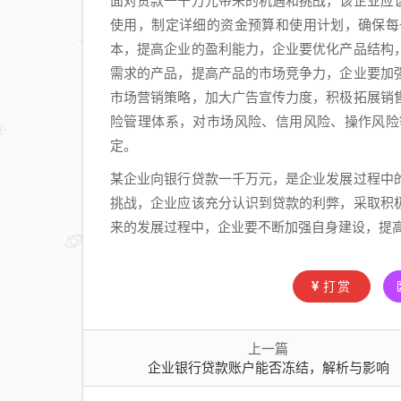
面对贷款一千万元带来的机遇和挑战，该企业应
使用，制定详细的资金预算和使用计划，确保每
本，提高企业的盈利能力，企业要优化产品结构
需求的产品，提高产品的市场竞争力，企业要加
市场营销策略，加大广告宣传力度，积极拓展销
险管理体系，对市场风险、信用风险、操作风险
定。
某企业向银行贷款一千万元，是企业发展过程中
挑战，企业应该充分认识到贷款的利弊，采取积
来的发展过程中，企业要不断加强自身建设，提
打赏
上一篇
企业银行贷款账户能否冻结，解析与影响