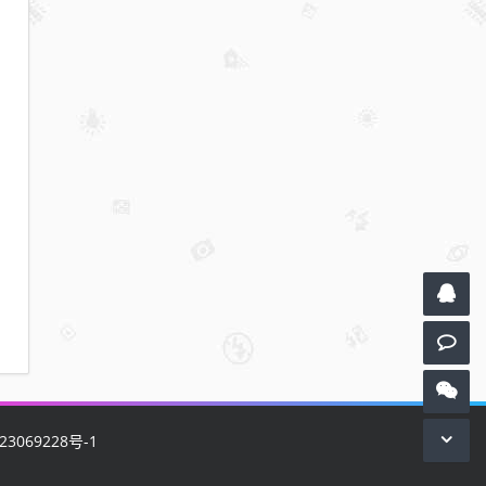
23069228号-1