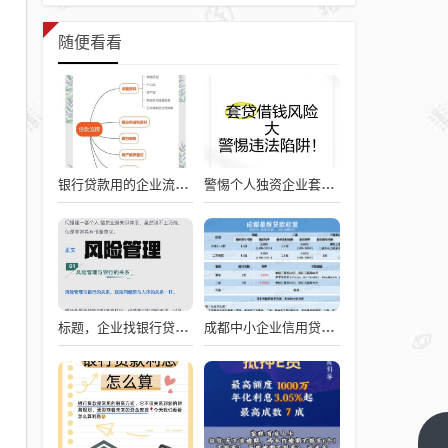
随便看看
银行贷款用的企业流程图，从申请到放款的全流程解析
警惕个人独资企业套取银行贷款的风险
标题，企业找银行贷款难吗？深度剖析与应对策略
成都中小企业信用贷款利率的影响因素与应对策略