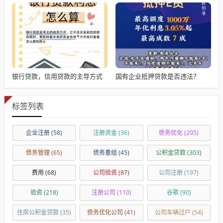
银行贷款，信用贷款的主导方式
国有企业抵押贷款是否违法？
标签列表
企业注册
(58)
注册资金
(36)
债务优化
(205)
债务管理
(65)
债务重组
(45)
公积金贷款
(303)
费用
(68)
公司验资
(87)
公司注册
(197)
验资
(218)
注册公司
(110)
谷歌
(90)
住房公积金贷款
(35)
债务优化公司
(41)
公司车辆过户
(54)