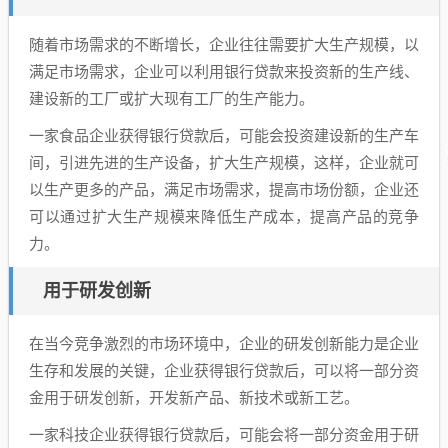
随着市场需求的不断增长，企业往往需要扩大生产规模，以
满足市场需求，企业可以利用银行贷款来投资新的生产线、
建设新的工厂或扩大现有工厂的生产能力。
一家食品企业获得银行贷款后，可能会投资建设新的生产车
间，引进先进的生产设备，扩大生产规模，这样，企业就可
以生产更多的产品，满足市场需求，提高市场份额，企业还
可以通过扩大生产规模来降低生产成本，提高产品的竞争
力。
用于研发创新
在当今竞争激烈的市场环境中，企业的研发创新能力是企业
生存和发展的关键，企业获得银行贷款后，可以将一部分资
金用于研发创新，开发新产品、新技术或新工艺。
一家科技企业获得银行贷款后，可能会将一部分资金用于研