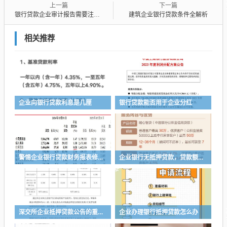
上一篇
下一篇
银行贷款企业审计报告需要注意的要点
建筑企业银行贷款条件全解析
相关推荐
企业向银行贷款利息是几厘
银行贷款能否用于企业分红
警惕企业银行贷款财务报表修改的风险与应对策略
企业银行无抵押贷款，贷款额度的多与少
深交所企业抵押贷款公告的重要性与影响
企业办理银行抵押贷款怎么办