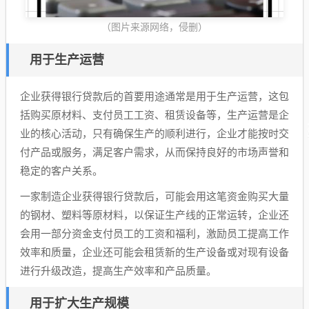
（图片来源网络，侵删）
用于生产运营
企业获得银行贷款后的首要用途通常是用于生产运营，这包
括购买原材料、支付员工工资、租赁设备等，生产运营是企
业的核心活动，只有确保生产的顺利进行，企业才能按时交
付产品或服务，满足客户需求，从而保持良好的市场声誉和
稳定的客户关系。
一家制造企业获得银行贷款后，可能会用这笔资金购买大量
的钢材、塑料等原材料，以保证生产线的正常运转，企业还
会用一部分资金支付员工的工资和福利，激励员工提高工作
效率和质量，企业还可能会租赁新的生产设备或对现有设备
进行升级改造，提高生产效率和产品质量。
用于扩大生产规模