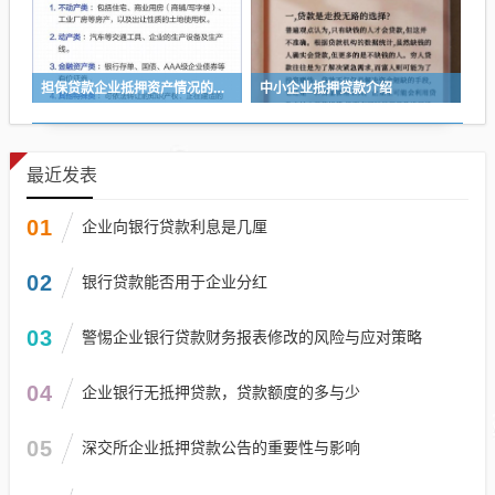
担保贷款企业抵押资产情况的重要性与分析
中小企业抵押贷款介绍
最近发表
01
企业向银行贷款利息是几厘
02
银行贷款能否用于企业分红
03
警惕企业银行贷款财务报表修改的风险与应对策略
04
企业银行无抵押贷款，贷款额度的多与少
05
深交所企业抵押贷款公告的重要性与影响