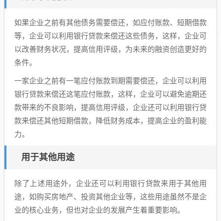
如果企业之前有其他债务需要偿还，如应付账款、短期借款
等，企业可以利用银行贷款来偿还这些债务，这样，企业可
以改善财务状况，提高信用评级，为未来的融资创造更好的
条件。
一家企业之前有一笔应付账款到期需要偿还，企业可以利用
银行贷款来偿还这笔应付账款，这样，企业可以避免逾期还
款带来的不良影响，提高信用评级，企业还可以利用银行贷
款来偿还其他短期借款，降低财务成本，提高企业的盈利能
力。
用于其他用途
除了上述用途外，企业还可以利用银行贷款来用于其他用
途，如购买房地产、投资其他企业等，这些用途虽然不是企
业的核心业务，但也对企业的发展产生着重要影响。