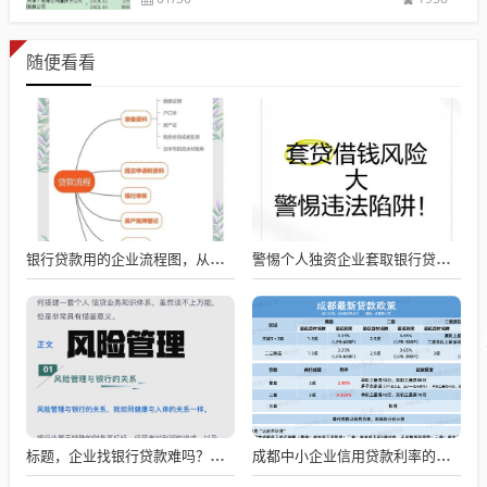
随便看看
银行贷款用的企业流程图，从申请到放款的全流程解析
警惕个人独资企业套取银行贷款的风险
标题，企业找银行贷款难吗？深度剖析与应对策略
成都中小企业信用贷款利率的影响因素与应对策略