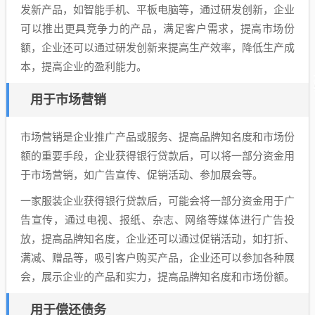
发新产品，如智能手机、平板电脑等，通过研发创新，企业
可以推出更具竞争力的产品，满足客户需求，提高市场份
额，企业还可以通过研发创新来提高生产效率，降低生产成
本，提高企业的盈利能力。
用于市场营销
市场营销是企业推广产品或服务、提高品牌知名度和市场份
额的重要手段，企业获得银行贷款后，可以将一部分资金用
于市场营销，如广告宣传、促销活动、参加展会等。
一家服装企业获得银行贷款后，可能会将一部分资金用于广
告宣传，通过电视、报纸、杂志、网络等媒体进行广告投
放，提高品牌知名度，企业还可以通过促销活动，如打折、
满减、赠品等，吸引客户购买产品，企业还可以参加各种展
会，展示企业的产品和实力，提高品牌知名度和市场份额。
用于偿还债务