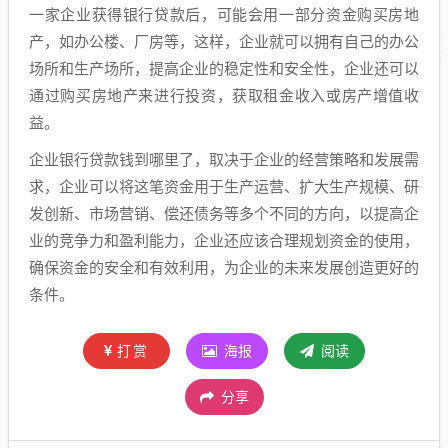
一家企业获得银行贷款后，可能会用一部分资金购买房地
产，如办公楼、厂房等，这样，企业就可以拥有自己的办公
场所和生产场所，提高企业的稳定性和安全性，企业还可以
通过购买房地产来进行投资，获取租金收入或房产增值收
益。
企业银行贷款钱到哪里了，取决于企业的经营策略和发展需
求，企业可以将这笔资金用于生产运营、扩大生产规模、研
发创新、市场营销、偿还债务等多个不同的方向，以提高企
业的竞争力和盈利能力，企业还应该合理规划资金的使用，
确保资金的安全和有效利用，为企业的未来发展创造更好的
条件。
打赏
海报
阅读
分享