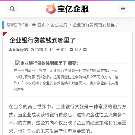
首页
企业验资
企业银行贷款钱到哪里了
您现在的位置：
企业银行贷款钱到哪里了
felicity03
默认
2025-11-14
611
摘要：
在当今的商业世界中，企业银行贷款是一种常见的融资方式，当企
业成功获得银行贷款后，这笔资金往往会流向多个不同的方向，这
些方向不仅反映了企业的经营策略和发展需求，也对企业的未来发
展产生...
在当今的商业世界中，企业银行贷款是一种常见的融资方
式，当企业成功获得银行贷款后，这笔资金往往会流向多个
不同的方向，这些方向不仅反映了企业的经营策略和发展需
求，也对企业的未来发展产生着重要影响。